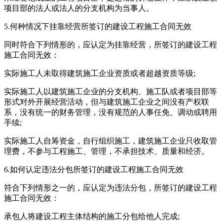
项目部的法人或法人的分支机构为当事人。
5.何种情况下挂靠经营所签订的建设工程施工合同无效
同时符合下列情形的，应认定为挂靠经营，所签订的建设工程
施工合同无效：
实际施工人未取得建筑施工企业资质或者超越资质等级;
实际施工人以建筑施工企业的分支机构、施工队或者项目部等
形式对外开展经营活动，但与建筑施工企业之间没有产权联
系，没有统一的财务管理，没有规范的人事任免、调动或聘用
手续;
实际施工人自筹资金，自行组织施工，建筑施工企业只收取管
理费，不参与工程施工、管理，不承担技术、质量和经济。
6.如何认定违法分包所签订的建设工程施工合同无效
符合下列情形之一的，应认定为违法分包，所签订的建设工程
施工合同无效：
承包人将建设工程主体结构的施工分包给他人完成;