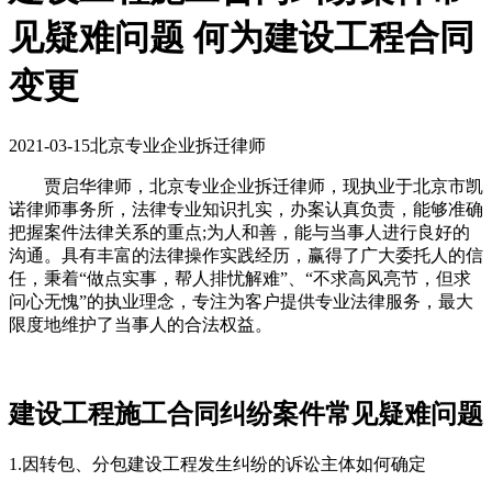
见疑难问题 何为建设工程合同
变更
2021-03-15
北京专业企业拆迁律师
贾启华律师，北京专业企业拆迁律师，现执业于北京市凯
诺律师事务所，法律专业知识扎实，办案认真负责，能够准确
把握案件法律关系的重点;为人和善，能与当事人进行良好的
沟通。具有丰富的法律操作实践经历，赢得了广大委托人的信
任，秉着“做点实事，帮人排忧解难”、“不求高风亮节，但求
问心无愧”的执业理念，专注为客户提供专业法律服务，最大
限度地维护了当事人的合法权益。
建设工程施工合同纠纷案件常见疑难问题
1.因转包、分包建设工程发生纠纷的诉讼主体如何确定