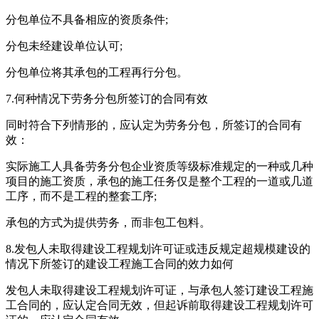
分包单位不具备相应的资质条件;
分包未经建设单位认可;
分包单位将其承包的工程再行分包。
7.何种情况下劳务分包所签订的合同有效
同时符合下列情形的，应认定为劳务分包，所签订的合同有
效：
实际施工人具备劳务分包企业资质等级标准规定的一种或几种
项目的施工资质，承包的施工任务仅是整个工程的一道或几道
工序，而不是工程的整套工序;
承包的方式为提供劳务，而非包工包料。
8.发包人未取得建设工程规划许可证或违反规定超规模建设的
情况下所签订的建设工程施工合同的效力如何
发包人未取得建设工程规划许可证，与承包人签订建设工程施
工合同的，应认定合同无效，但起诉前取得建设工程规划许可