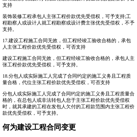
支持
装饰装修工程承包人主张工程价款优先受偿权，可予支持;工
程勘察人或设计人就工程勘察或设计费主张优先受偿权，不予
支持。
17.建设工程施工合同无效，但工程经竣工验收合格的，承包
人主张工程价款优先受偿权，可否支持
建设工程施工合同无效，但工程经竣工验收合格的，承包人主
张工程价款优先受偿权，可予支持。
18.分包人或实际施工人完成了合同约定的施工义务且工程质
量合格，代位主张工程价款优先受偿权，可否支持
分包人或实际施工人完成了合同约定的施工义务且工程质量合
格的，在总包人或非法转包人怠于主张工程价款优先受偿权
时，就其承建的工程在发包人欠付的工程款范围内主张工程价
款优先受偿权，可予支持。
何为建设工程合同变更